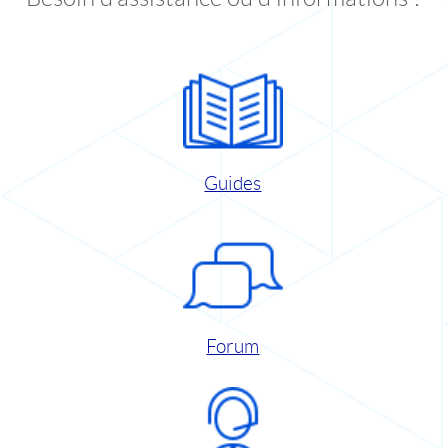
Guides
Forum